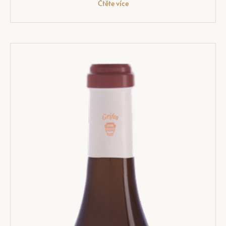
Čtěte více