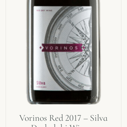
Vorinos Red 2017 – Silva