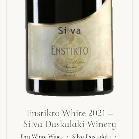
Enstikto White 2021 –
Silva Daskalaki Winery
Dry White Wines
・
Silva Daskalaki
・