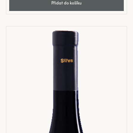
Přidat do košíku