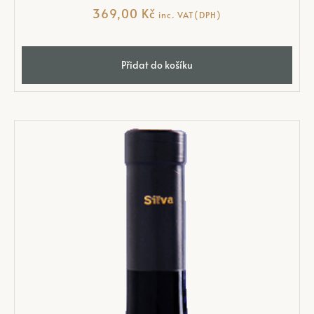
369,00
Kč
inc. VAT(DPH)
Přidat do košíku