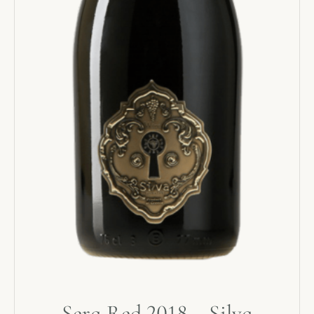
Sera Red 2018 – Silva