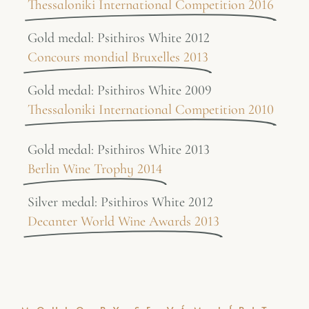
Thessaloniki International Competition 2016
Gold medal: Psithiros White 2012
Concours mondial Bruxelles 2013
Gold medal: Psithiros White 2009
Thessaloniki International Competition 2010
Gold medal: Psithiros White 2013
Berlin Wine Trophy 2014
Silver medal: Psithiros White 2012
Decanter World Wine Awards 2013