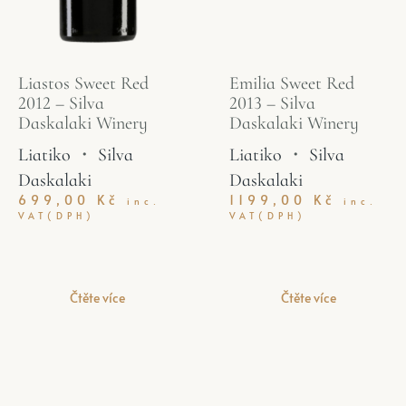
Liastos Sweet Red
Emilia Sweet Red
2012 – Silva
2013 – Silva
Daskalaki Winery
Daskalaki Winery
Liatiko
・
Silva
Liatiko
・
Silva
Daskalaki
Daskalaki
699,00
Kč
1199,00
Kč
inc.
inc.
VAT(DPH)
VAT(DPH)
Čtěte více
Čtěte více