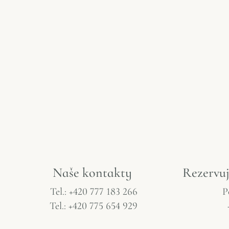
Naše
kontakty
Rezervuj
Tel.: +420 777 183 266
P
Tel.: +420 775 654 929