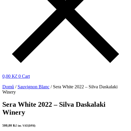
0,00
Kč
0
Cart
Domů
/
Sauvignon Blanc
/ Sera White 2022 – Silva Daskalaki
Winery
Sera White 2022 – Silva Daskalaki
Winery
500,00
Kč
inc. VAT(DPH)